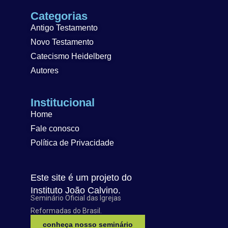
Categorias
Antigo Testamento
Novo Testamento
Catecismo Heidelberg
Autores
Institucional
Home
Fale conosco
Política de Privacidade
Este site é um projeto do
Instituto João Calvino.
Seminário Oficial das Igrejas
Reformadas do Brasil.
conheça nosso seminário