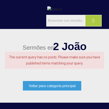
2 João
Sermões em
The current query has no posts. Please make sure you have
published items matching your query.
Voltar para categoria principal