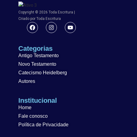
Copyright © 2026 Toda Escritura |
Criado por Toda Escritura
Categorias
Antigo Testamento
Novo Testamento
Catecismo Heidelberg
Autores
Institucional
Home
Fale conosco
Política de Privacidade