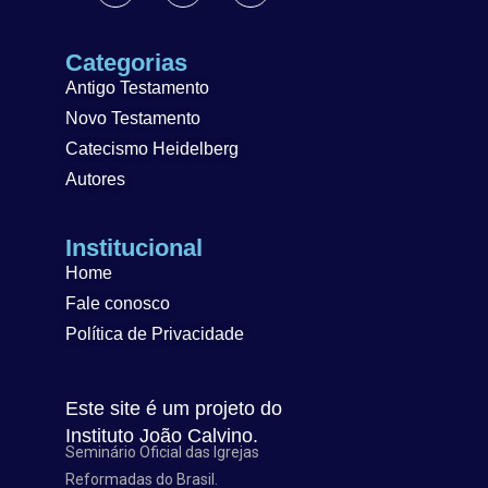
Categorias
Antigo Testamento
Novo Testamento
Catecismo Heidelberg
Autores
Institucional
Home
Fale conosco
Política de Privacidade
Este site é um projeto do
Instituto João Calvino.
Seminário Oficial das Igrejas
Reformadas do Brasil.