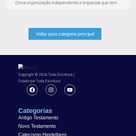
(Uma organização independente e imparcial que tem …
Voltar para categoria principal
Copyright © 2026 Toda Escritura |
Criado por Toda Escritura
Categorias
Antigo Testamento
Novo Testamento
Catecismo Heidelberg