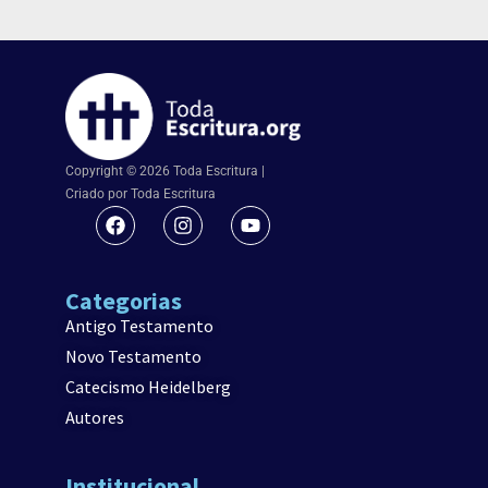
Copyright © 2026 Toda Escritura |
Criado por Toda Escritura
Categorias
Antigo Testamento
Novo Testamento
Catecismo Heidelberg
Autores
Institucional