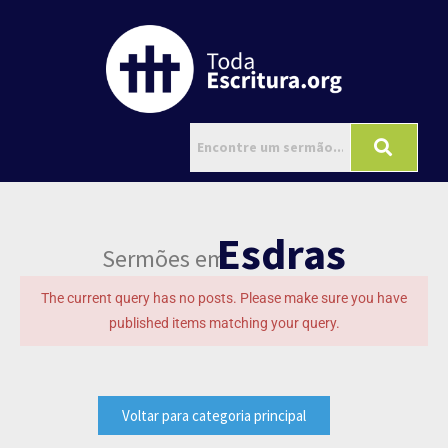
Esdras
Sermões em
The current query has no posts. Please make sure you have
published items matching your query.
Voltar para categoria principal