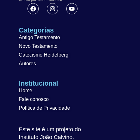
Categorias
Antigo Testamento
Novo Testamento
Catecismo Heidelberg
Autores
Institucional
Home
Fale conosco
Política de Privacidade
Este site é um projeto do
Instituto João Calvino.