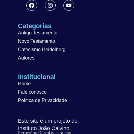
Categorias
Antigo Testamento
Novo Testamento
Catecismo Heidelberg
Autores
Institucional
Home
Fale conosco
Política de Privacidade
Este site é um projeto do
Instituto João Calvino.
Seminário Oficial das Igrejas